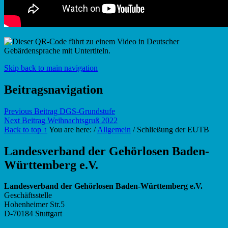
Skip back to main navigation
Beitragsnavigation
Previous Beitrag
DGS-Grundstufe
Next Beitrag
Weihnachtsgruß 2022
Back to top ↑
You are here:
/
Allgemein
/
Schließung der EUTB
Landesverband der Gehörlosen Baden-
Württemberg e.V.
Landesverband der Gehörlosen Baden-Württemberg e.V.
Geschäftsstelle
Hohenheimer Str.5
D-70184 Stuttgart