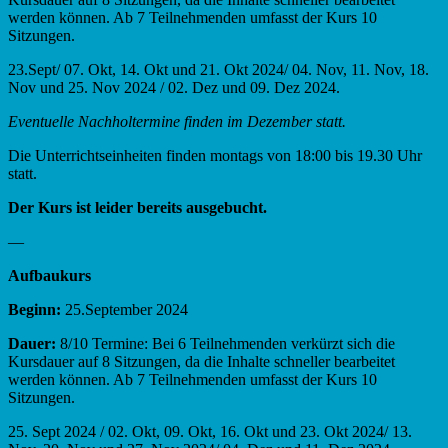
werden können. Ab 7 Teilnehmenden umfasst der Kurs 10
Sitzungen.
23.Sept/ 07. Okt, 14. Okt und 21. Okt 2024/ 04. Nov, 11. Nov, 18.
Nov und 25. Nov 2024 / 02. Dez und 09. Dez 2024.
Eventuelle Nachholtermine finden im Dezember statt.
Die Unterrichtseinheiten finden montags von 18:00 bis 19.30 Uhr
statt.
Der Kurs ist leider bereits ausgebucht.
—
Aufbaukurs
Beginn:
25.September 2024
Dauer:
8/10 Termine: Bei 6 Teilnehmenden verkürzt sich die
Kursdauer auf 8 Sitzungen, da die Inhalte schneller bearbeitet
werden können. Ab 7 Teilnehmenden umfasst der Kurs 10
Sitzungen.
25. Sept 2024 / 02. Okt, 09. Okt, 16. Okt und 23. Okt 2024/ 13.