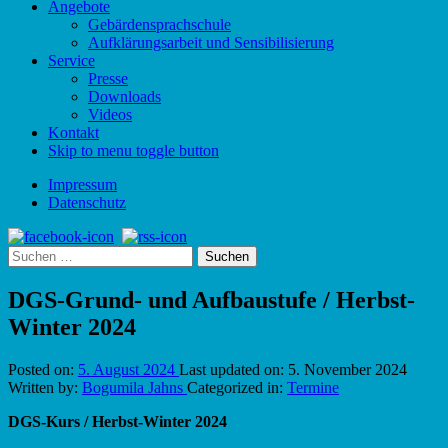
Angebote
Gebärdensprachschule
Aufklärungsarbeit und Sensibilisierung
Service
Presse
Downloads
Videos
Kontakt
Skip to menu toggle button
Impressum
Datenschutz
Suchen
nach:
DGS-Grund- und Aufbaustufe / Herbst-
Winter 2024
Posted on:
5. August 2024
Last updated on:
5. November 2024
Written by:
Bogumila Jahns
Categorized in:
Termine
DGS-Kurs / Herbst-Winter 2024